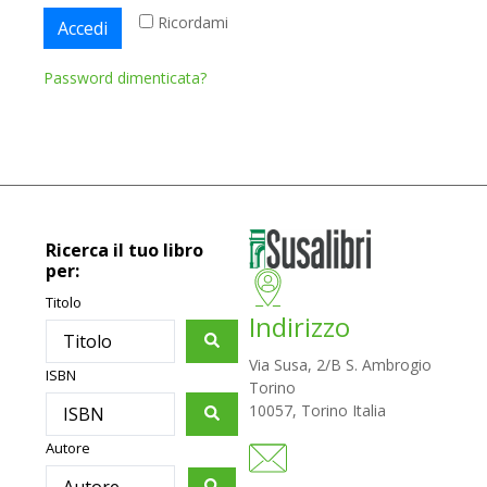
Ricordami
Accedi
Password dimenticata?
Ricerca il tuo libro
per:
Titolo
Indirizzo
Via Susa, 2/B S. Ambrogio
ISBN
Torino
10057, Torino Italia
Autore