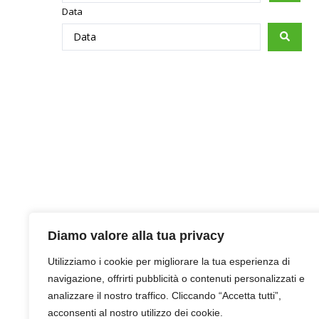
Data
Diamo valore alla tua privacy
Utilizziamo i cookie per migliorare la tua esperienza di
navigazione, offrirti pubblicità o contenuti personalizzati e
analizzare il nostro traffico. Cliccando “Accetta tutti”,
acconsenti al nostro utilizzo dei cookie.