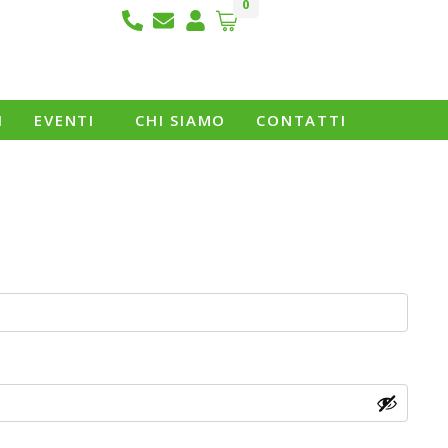
0
I
EVENTI
CHI SIAMO
CONTATTI