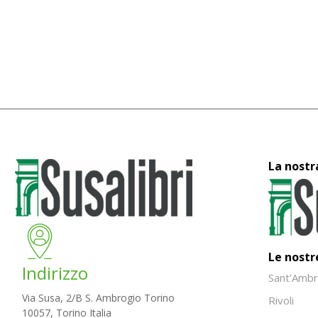
La nostr
Le nostr
Indirizzo
Sant'Ambr
Via Susa, 2/B S. Ambrogio Torino
Rivoli
10057, Torino Italia