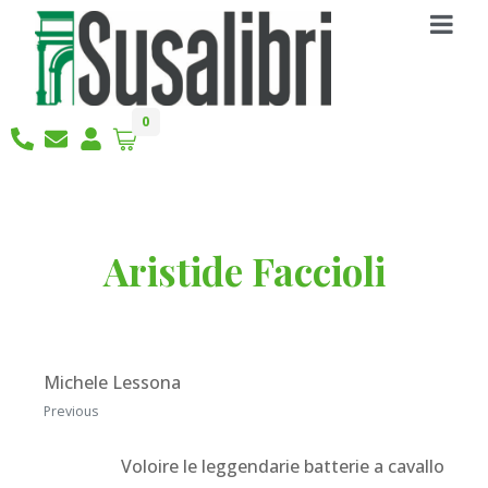
0
Aristide Faccioli
Michele Lessona
Previous
Voloire le leggendarie batterie a cavallo