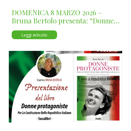
DOMENICA 8 MARZO 2026 –
Bruna Bertolo presenta: “Donne
protagoniste”
Leggi Articolo