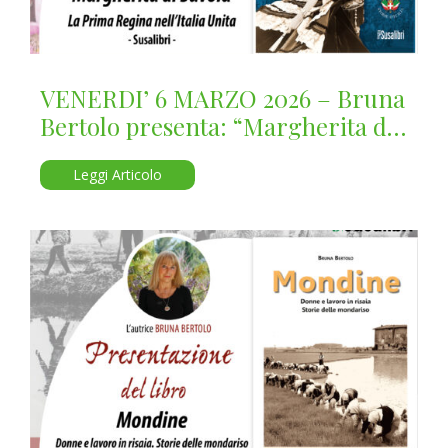
VENERDI’ 6 MARZO 2026 – Bruna
Bertolo presenta: “Margherita di
Savoia”
Leggi Articolo