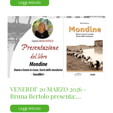
Leggi Articolo
VENERDI’ 20 MARZO 2026 –
Bruna Bertolo presenta:
“Mondine”
Leggi Articolo