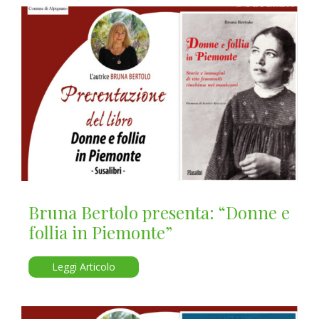
Bruna Bertolo presenta: “Donne e
follia in Piemonte”
Leggi Articolo