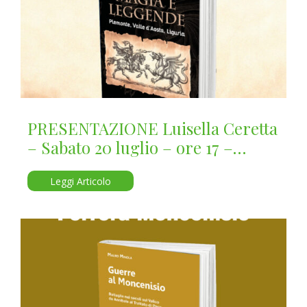
PRESENTAZIONE Luisella Ceretta
– Sabato 20 luglio – ore 17 –
Coazze
Leggi Articolo