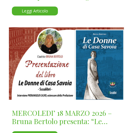
Savoia”
Leggi Articolo
MERCOLEDI’ 18 MARZO 2026 –
Bruna Bertolo presenta: “Le
Donne di Casa Savoia”