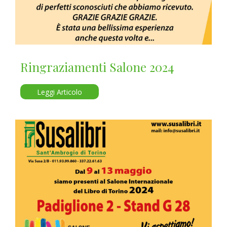
Ringraziamenti Salone 2024
Leggi Articolo