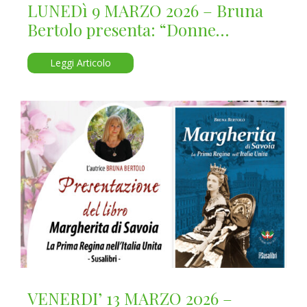
LUNEDì 9 MARZO 2026 – Bruna
Bertolo presenta: “Donne
protagoniste”
Leggi Articolo
VENERDI’ 13 MARZO 2026 –