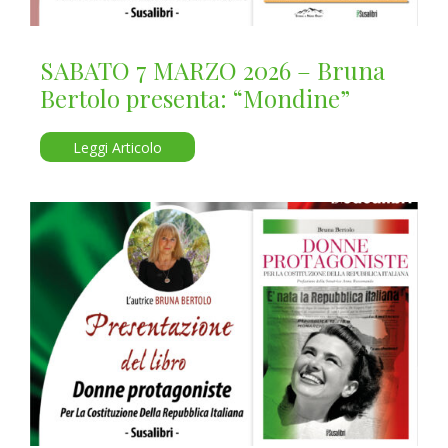
SABATO 7 MARZO 2026 – Bruna
Bertolo presenta: “Mondine”
Leggi Articolo