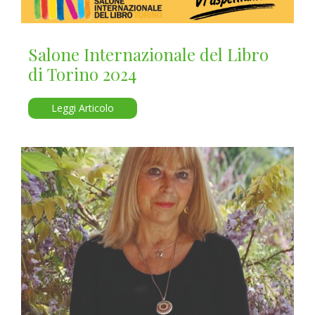
Salone Internazionale del Libro
di Torino 2024
Leggi Articolo