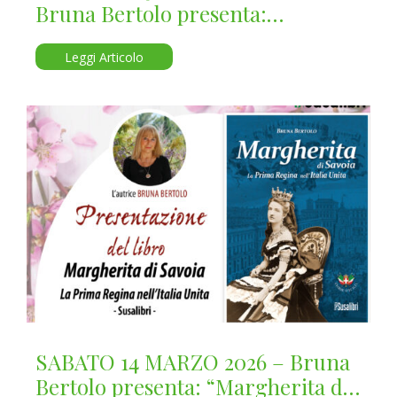
Bruna Bertolo presenta:
“Margherita di Savoia”
Leggi Articolo
SABATO 14 MARZO 2026 – Bruna
Bertolo presenta: “Margherita di