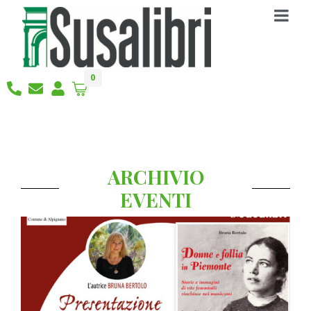
0
ARCHIVIO
EVENTI