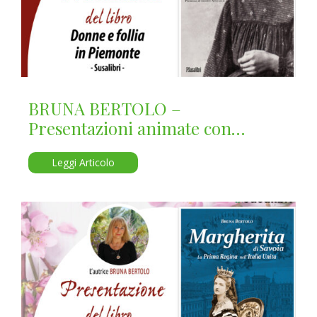
BRUNA BERTOLO –
Presentazioni animate con
firmacopie nel mese di Marzo
Leggi Articolo