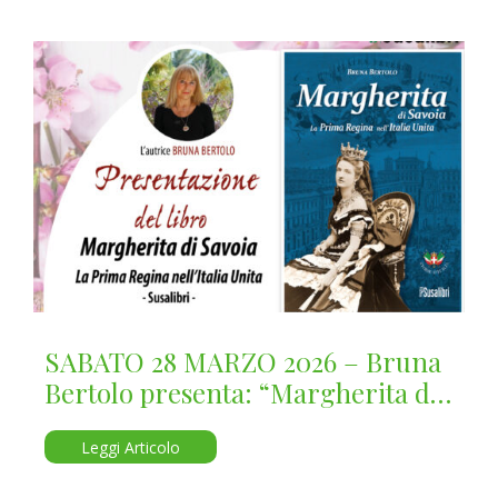
SABATO 28 MARZO 2026 – Bruna
Bertolo presenta: “Margherita di
Savoia”
Leggi Articolo