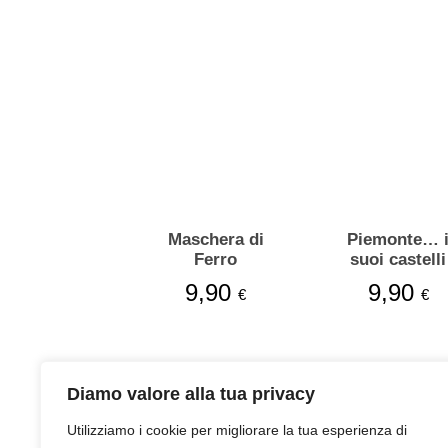
Maschera di
Piemonte… 
Ferro
suoi castelli
9,90
9,90
€
€
Diamo valore alla tua privacy
Utilizziamo i cookie per migliorare la tua esperienza di