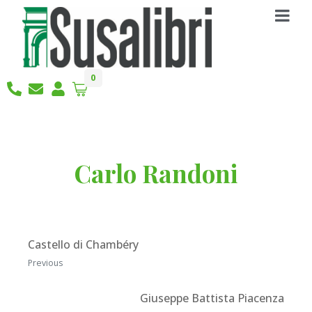
0
Carlo Randoni
Castello di Chambéry
Previous
Giuseppe Battista Piacenza