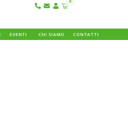
0
I
EVENTI
CHI SIAMO
CONTATTI