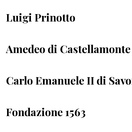
Luigi Prinotto
Amedeo di Castellamonte
Carlo Emanuele II di Savo
Fondazione 1563