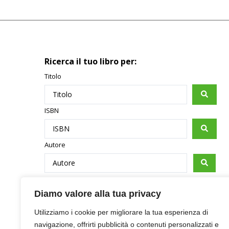
Ricerca il tuo libro per:
Titolo
ISBN
Autore
Data
Diamo valore alla tua privacy
Utilizziamo i cookie per migliorare la tua esperienza di
navigazione, offrirti pubblicità o contenuti personalizzati e