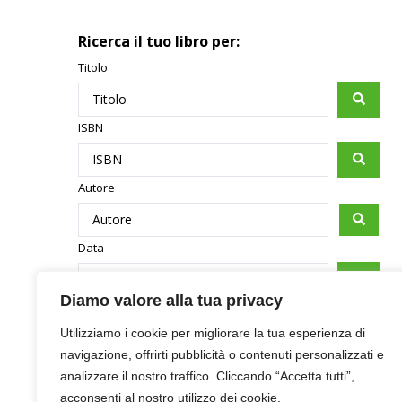
Ricerca il tuo libro per:
Titolo
ISBN
Autore
Data
Diamo valore alla tua privacy
Utilizziamo i cookie per migliorare la tua esperienza di
navigazione, offrirti pubblicità o contenuti personalizzati e
analizzare il nostro traffico. Cliccando “Accetta tutti”,
acconsenti al nostro utilizzo dei cookie.