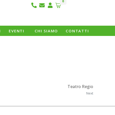
0
I
EVENTI
CHI SIAMO
CONTATTI
Teatro Regio
Next