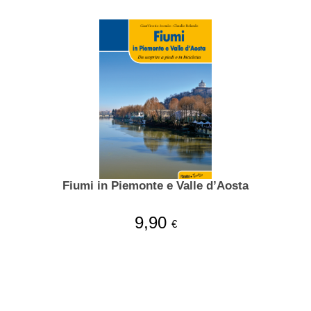
Fiumi in Piemonte e Valle d’Aosta
9,90
€