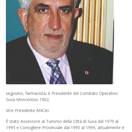
segusino, farmacista, è Presidente del Comitato Operativo
Susa Moncenisio 1902.
Vice Presidente ANCAI.
È stato Assessore al Turismo della Città di Susa dal 1975 al
1995 e Consigliere Provinciale dal 1995 al 1999, attualmente è