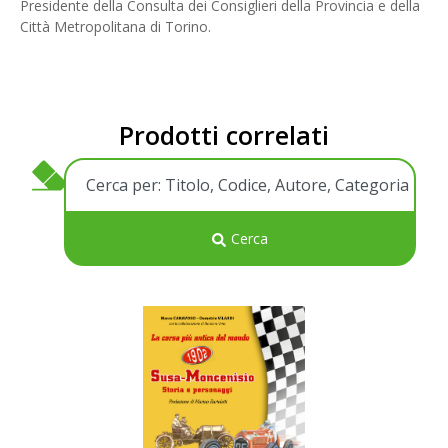
Presidente della Consulta dei Consiglieri della Provincia e della
Città Metropolitana di Torino.
Prodotti correlati
Cerca