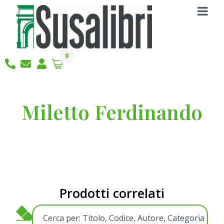
0
Miletto Ferdinando
Prodotti correlati