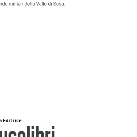
nde militari della Valle di Susa.
a Editrice