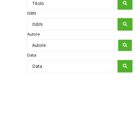
ISBN
Autore
Data