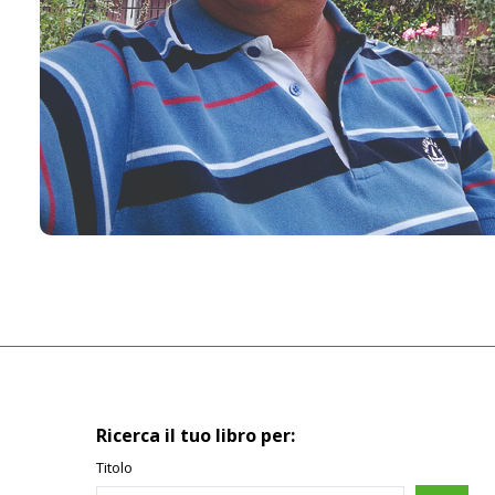
Ricerca il tuo libro per:
Titolo