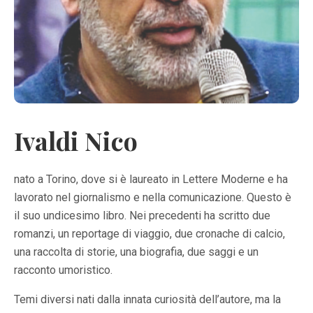
Ivaldi Nico
nato a Torino, dove si è laureato in Lettere Moderne e ha
lavorato nel giornalismo e nella comunicazione. Questo è
il suo undicesimo libro. Nei precedenti ha scritto due
romanzi, un reportage di viaggio, due cronache di calcio,
una raccolta di storie, una biografia, due saggi e un
racconto umoristico.
Temi diversi nati dalla innata curiosità dell’autore, ma la