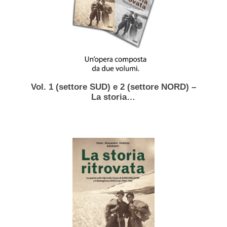
Vol. 1 (settore SUD) e 2 (settore NORD) –
La storia…