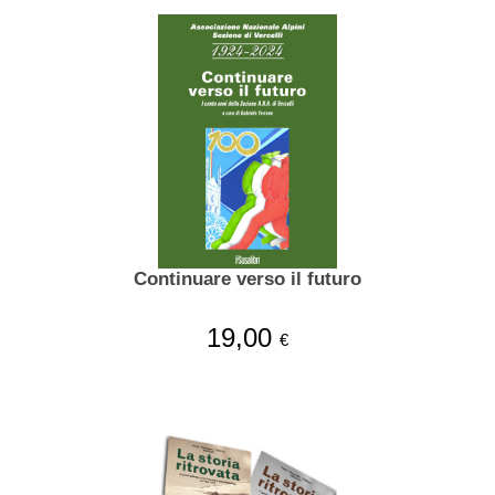
Continuare verso il futuro
19,00
€