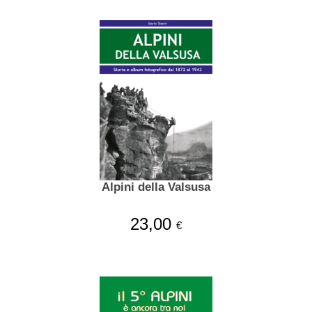
Alpini della Valsusa
23,00
€