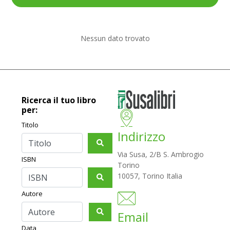
Nessun dato trovato
Ricerca il tuo libro
per:
Titolo
Indirizzo
Via Susa, 2/B S. Ambrogio
ISBN
Torino
10057, Torino Italia
Autore
Email
Data