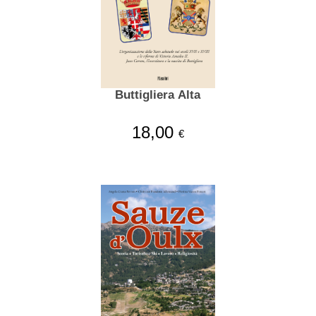
Buttigliera Alta
18,00
€