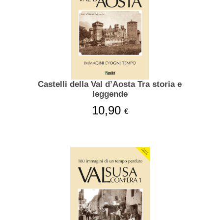
Castelli della Val d’Aosta Tra storia e
leggende
10,90
€