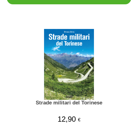
Strade militari del Torinese
12,90
€