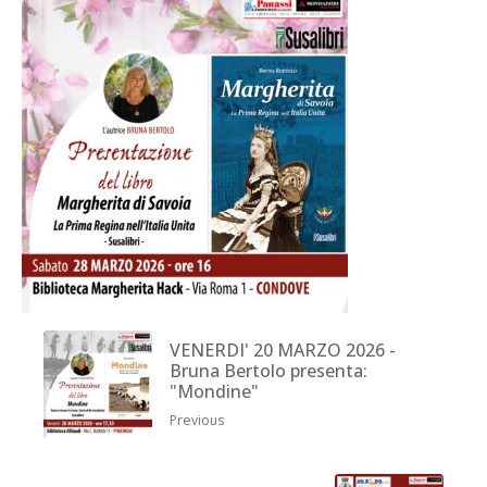
VENERDI' 20 MARZO 2026 -
Bruna Bertolo presenta:
"Mondine"
Previous