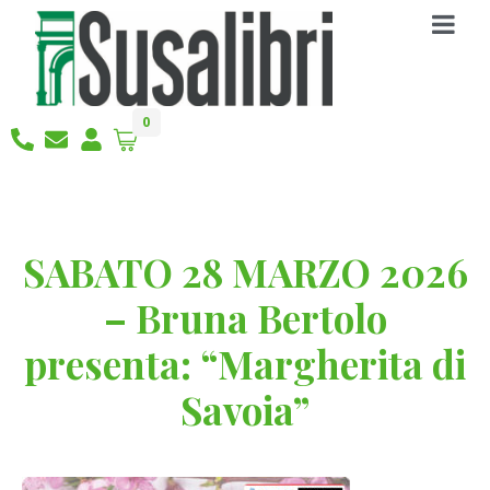
0
SABATO 28 MARZO 2026
– Bruna Bertolo
presenta: “Margherita di
Savoia”