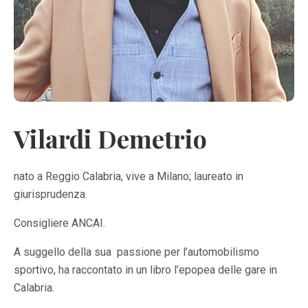
Vilardi Demetrio
nato a Reggio Calabria, vive a Milano; laureato in
giurisprudenza.
Consigliere ANCAI.
A suggello della sua
passione per l’automobilismo
sportivo, ha raccontato in un libro l’epopea delle gare in
Calabria.