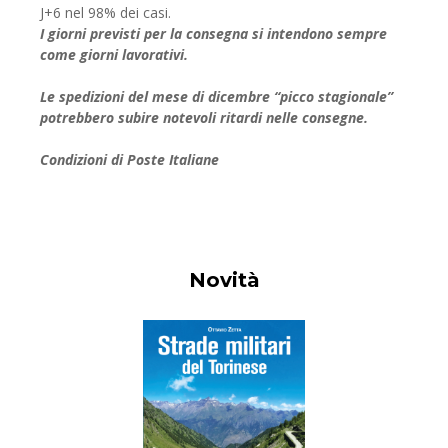
J+6 nel 98% dei casi.
I giorni previsti per la consegna si intendono sempre
come giorni lavorativi.
Le spedizioni del mese di dicembre “picco stagionale”
potrebbero subire notevoli ritardi nelle consegne.
Condizioni di Poste Italiane
Novità