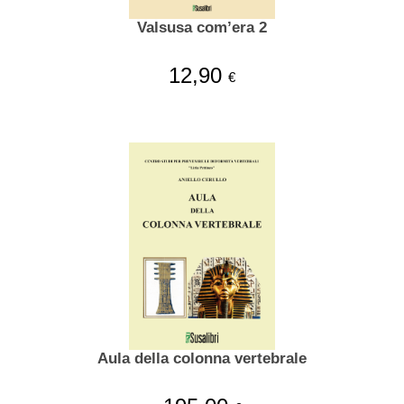
Valsusa com’era 2
12,90
€
Aula della colonna vertebrale