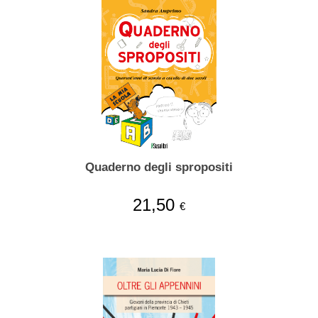
Quaderno degli spropositi
21,50
€