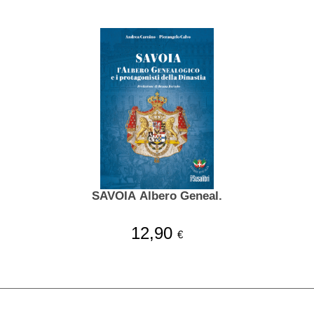
SAVOIA Albero Geneal.
12,90
€