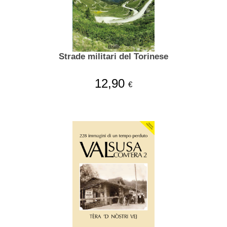
Strade militari del Torinese
12,90
€