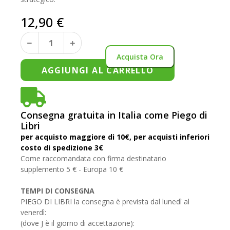
12,90
€
Acquista Ora
AGGIUNGI AL CARRELLO
Consegna gratuita in Italia come Piego di
Libri
per acquisto maggiore di 10€, per acquisti inferiori
costo di spedizione 3€
Come raccomandata con firma destinatario
supplemento 5 € - Europa 10 €
TEMPI DI CONSEGNA
PIEGO DI LIBRI la consegna è prevista dal lunedì al
venerdì:
(dove J è il giorno di accettazione):