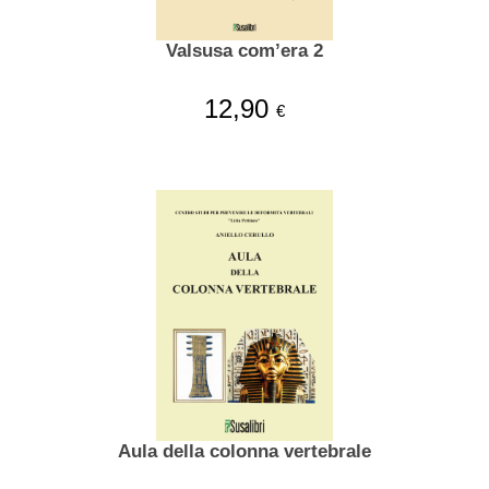
Valsusa com’era 2
12,90
€
Aula della colonna vertebrale