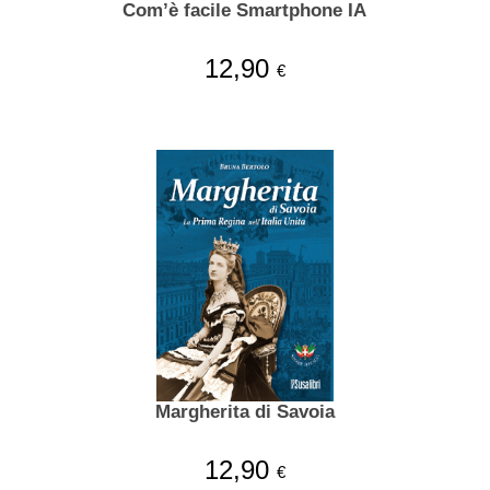
Com’è facile Smartphone IA
12,90
€
Margherita di Savoia
12,90
€