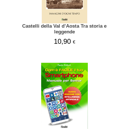
Castelli della Val d’Aosta Tra storia e
leggende
10,90
€