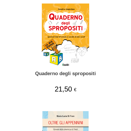
Quaderno degli spropositi
21,50
€