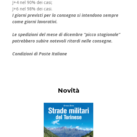
J+4 nel 90% dei casi;
J+6 nel 98% dei casi.
I giorni previsti per la consegna si intendono sempre
come giorni lavorativi.
Le spedizioni del mese di dicembre “picco stagionale”
potrebbero subire notevoli ritardi nelle consegne.
Condizioni di Poste Italiane
Novità