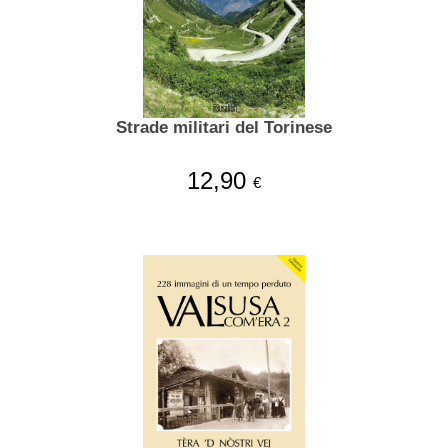
Strade militari del Torinese
12,90
€