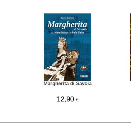
Margherita di Savoia
12,90
€