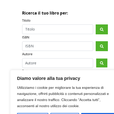
Ricerca il tuo libro per:
Titolo
ISBN
Autore
Data
Diamo valore alla tua privacy
Utilizziamo i cookie per migliorare la tua esperienza di
navigazione, offrirti pubblicità o contenuti personalizzati e
analizzare il nostro traffico. Cliccando “Accetta tutti”,
acconsenti al nostro utilizzo dei cookie.