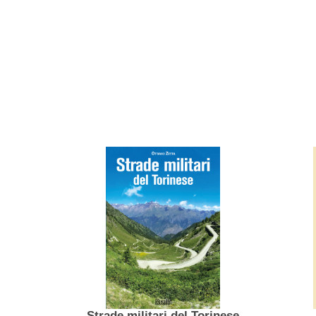
Strade militari del Torinese