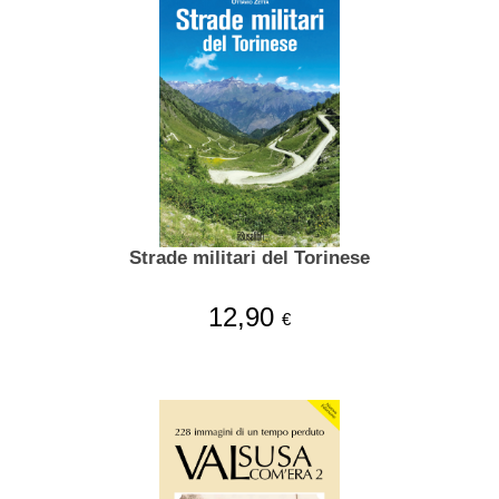
Strade militari del Torinese
12,90
€