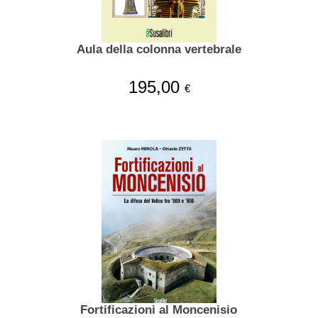
Aula della colonna vertebrale
195,00
€
Fortificazioni al Moncenisio