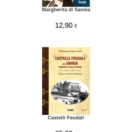
Margherita di Savoia
12,90
€
Castelli Feudali