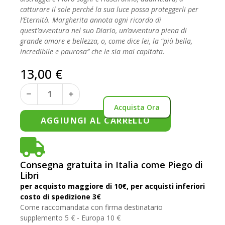
catturare il sole perché la sua luce possa proteggerli per
l’Eternità. Margherita annota ogni ricordo di
quest’avventura nel suo Diario, un’avventura piena di
grande amore e bellezza, o, come dice lei, la “più bella,
incredibile e paurosa” che le sia mai capitata.
13,00
€
Acquista Ora
AGGIUNGI AL CARRELLO
Consegna gratuita in Italia come Piego di
Libri
per acquisto maggiore di 10€, per acquisti inferiori
costo di spedizione 3€
Come raccomandata con firma destinatario
supplemento 5 € - Europa 10 €