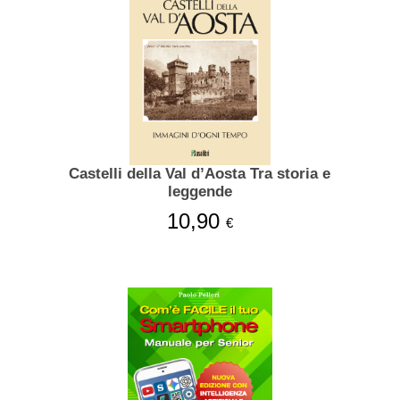
Castelli della Val d’Aosta Tra storia e
leggende
10,90
€