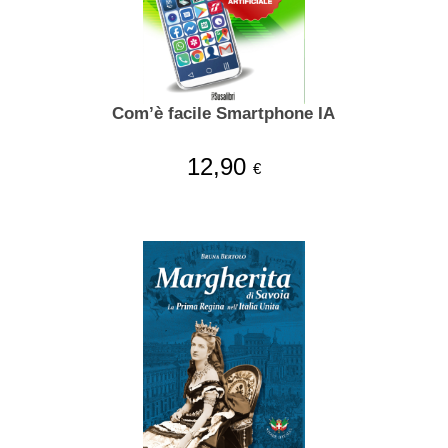
Com’è facile Smartphone IA
12,90
€