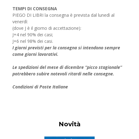
TEMPI DI CONSEGNA
PIEGO DI LIBRI la consegna è prevista dal lunedì al
venerdì:
(dove J è il giorno di accettazione):
J+4 nel 90% dei casi;
J+6 nel 98% dei casi.
I giorni previsti per la consegna si intendono sempre
come giorni lavorativi.
Le spedizioni del mese di dicembre “picco stagionale”
potrebbero subire notevoli ritardi nelle consegne.
Condizioni di Poste Italiane
Novità