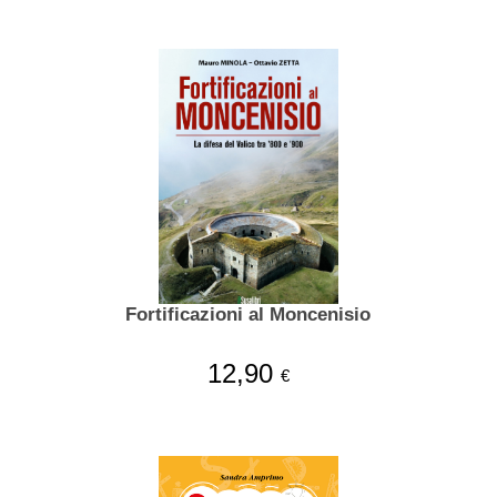
Fortificazioni al Moncenisio
12,90
€