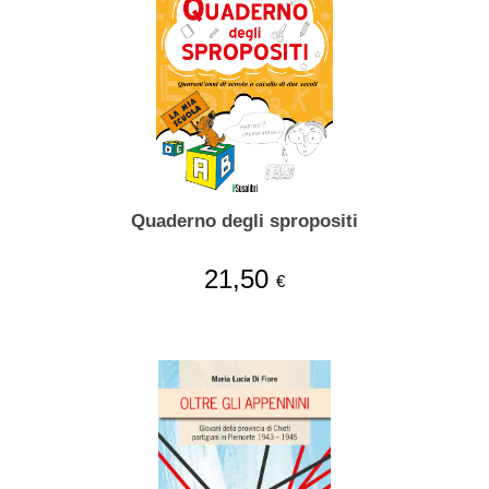
Quaderno degli spropositi
21,50
€