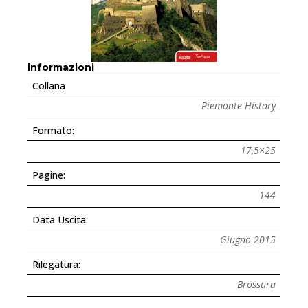
informazioni
Collana
Piemonte History
Formato:
17,5×25
Pagine:
144
Data Uscita:
Giugno 2015
Rilegatura:
Brossura