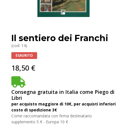
Il sentiero dei Franchi
(cod: 14)
ESAURITO
18,50
€
Consegna gratuita in Italia come Piego di
Libri
per acquisto maggiore di 10€, per acquisti inferiori
costo di spedizione 3€
Come raccomandata con firma destinatario
supplemento 5 € - Europa 10 €