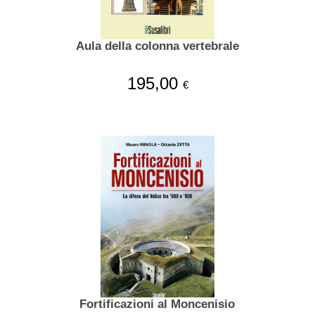
Aula della colonna vertebrale
195,00
€
Fortificazioni al Moncenisio