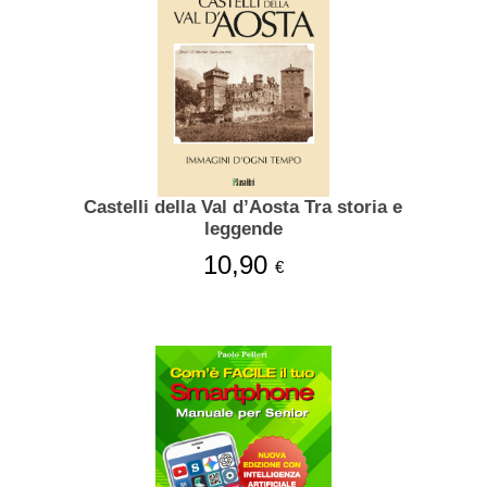
Castelli della Val d’Aosta Tra storia e
leggende
10,90
€