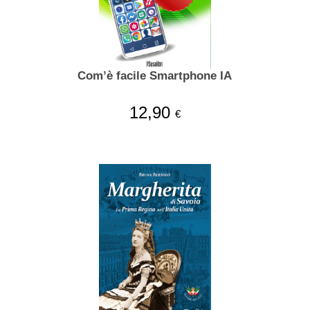
Com’è facile Smartphone IA
12,90
€