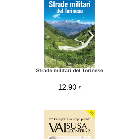
Strade militari del Torinese
12,90
€