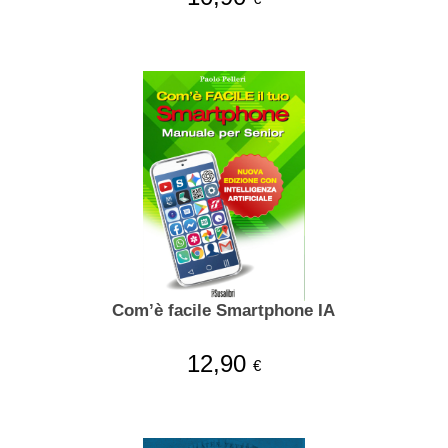
Com’è facile Smartphone IA
12,90
€