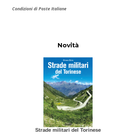
Condizioni di Poste Italiane
Novità
Strade militari del Torinese