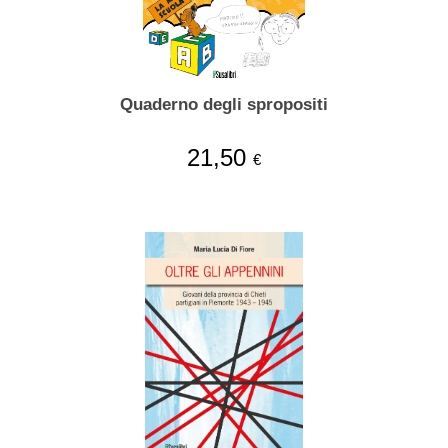
Quaderno degli spropositi
21,50
€