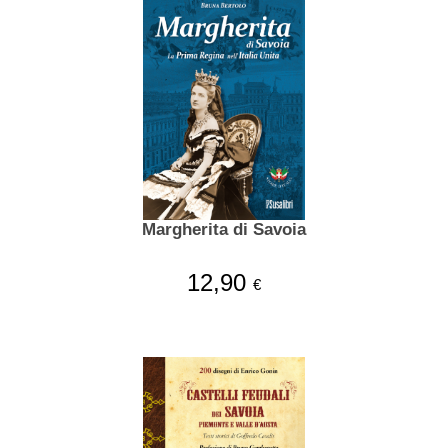
Margherita di Savoia
12,90
€