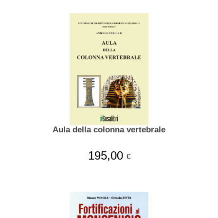
Aula della colonna vertebrale
195,00
€