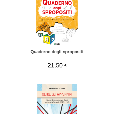
Quaderno degli spropositi
21,50
€