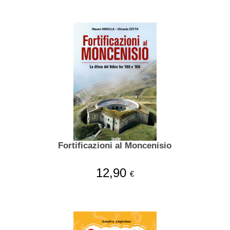
Fortificazioni al Moncenisio
12,90
€