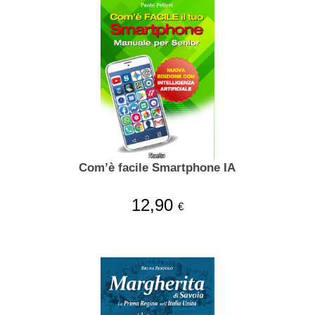
Com’è facile Smartphone IA
12,90
€