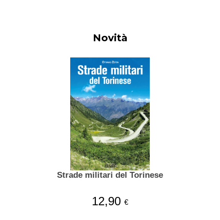
Novità
Strade militari del Torinese
12,90
€