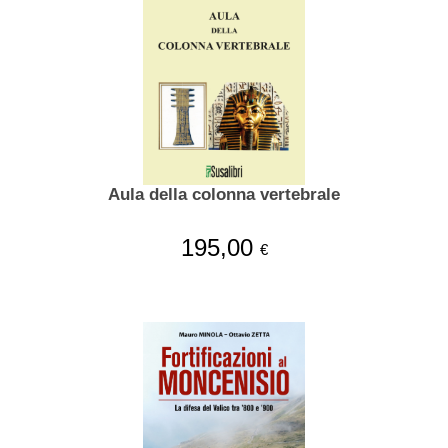
Aula della colonna vertebrale
195,00
€