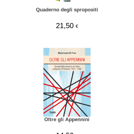
Quaderno degli spropositi
21,50
€
Oltre gli Appennini