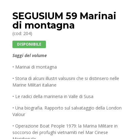
SEGUSIUM 59 Marinai
di montagna
(cod: 204)
DISPONIBILE
Saggi del volume
• Marinai di montagna
• Storia di alcuni illustri valsusini che si distinsero nelle
Marine Militari italiane
• Le radici della marineria in Valle di Susa
• Una biografia. Rapporto sul salvataggio della London
Valour
• Operazione Boat People 1979: la Marina Militare in
soccorso dei profughi vietnamiti nel Mar Cinese
Meridionale