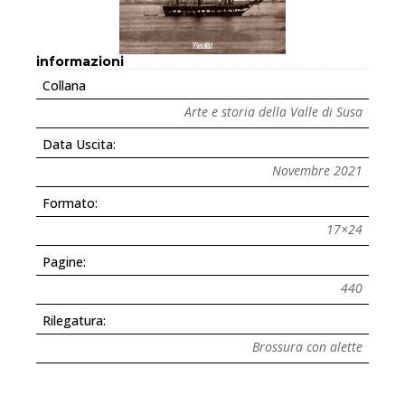
informazioni
Collana
Arte e storia della Valle di Susa
Data Uscita:
Novembre 2021
Formato:
17×24
Pagine:
440
Rilegatura:
Brossura con alette