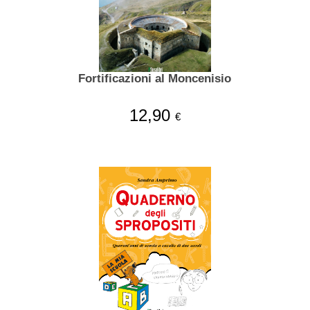
Fortificazioni al Moncenisio
12,90
€