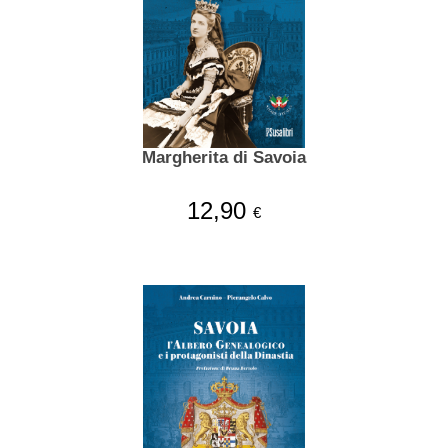
Margherita di Savoia
12,90
€