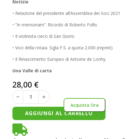
Notizie
• Relazione del presidente all’Assemblea dei Soci 2021
• “In memoriam”. Ricordo di Roberto Follis
• Il violinista cieco di San Giorio
• Voci della rotaia. Sigla F.S. a quota 2.000 (reprint)
• Il Rinascimento Europeo di Antoine de Lonhy
Una Valle di carta
28,00
€
Acquista Ora
AGGIUNGI AL CARRELLO