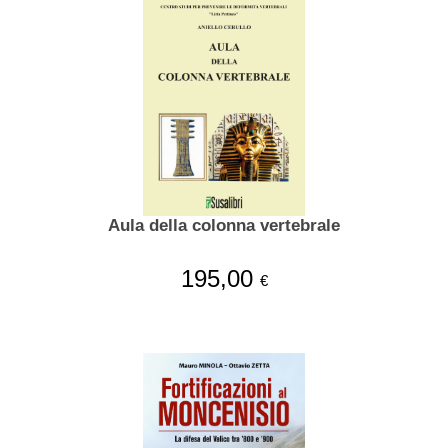
Aula della colonna vertebrale
195,00
€