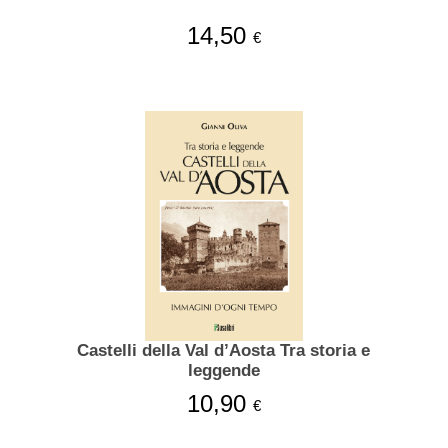
14,50
€
Castelli della Val d’Aosta Tra storia e
leggende
10,90
€