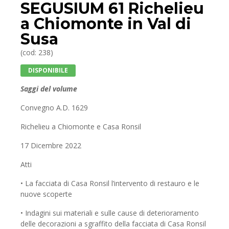
SEGUSIUM 61 Richelieu
a Chiomonte in Val di
Susa
(cod: 238)
DISPONIBILE
Saggi del volume
Convegno A.D. 1629
Richelieu a Chiomonte e Casa Ronsil
17 Dicembre 2022
Atti
• La facciata di Casa Ronsil l’intervento di restauro e le
nuove scoperte
• Indagini sui materiali e sulle cause di deterioramento
delle decorazioni a sgraffito della facciata di Casa Ronsil