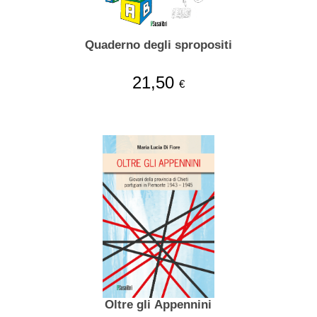
Quaderno degli spropositi
21,50
€
Oltre gli Appennini