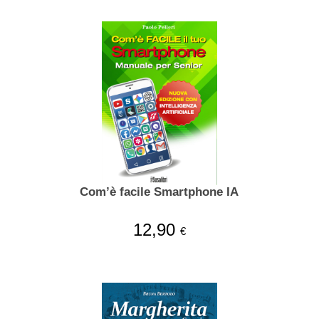
Com’è facile Smartphone IA
12,90
€