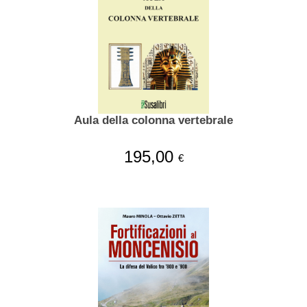
Aula della colonna vertebrale
195,00
€