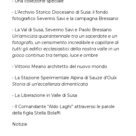
• Una collezione speciale
• L’Archivio Storico Diocesano di Susa: il fondo
fotografico Severino Savi e la campagna Bressano
• La Val di Susa, Severino Savi e Paolo Bressano
Un’amicizia quarantennale tra un sacerdote e un
fotografo, un censimento incredibile e capillare di
tutti gli edifici ecclesiastici della nostra valle in un
gioco continuo tra tempo, luce e ombre
• Vittorio Meano architetto del nuovo mondo
• La Stazione Sperimentale Alpina di Sauze d’Oulx
Storia di un’eccellenza dimenticata
• La Liberazione in Valle di Susa
• Il Comandante “Aldo Laghi” attraverso le parole
della figlia Stella Bolaffi
Notizie