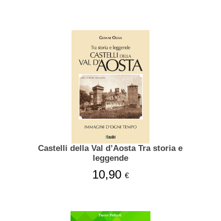
Castelli della Val d’Aosta Tra storia e
leggende
10,90
€