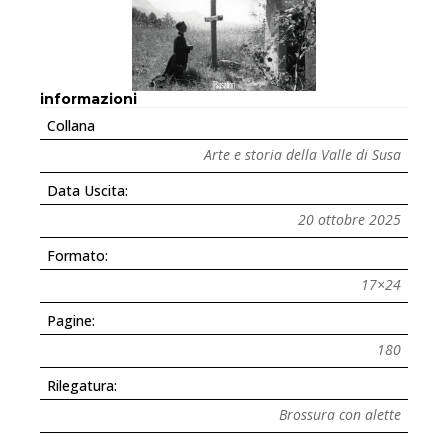
informazioni
Collana
Arte e storia della Valle di Susa
Data Uscita:
20 ottobre 2025
Formato:
17×24
Pagine:
180
Rilegatura:
Brossura con alette