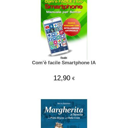
Com’è facile Smartphone IA
12,90
€