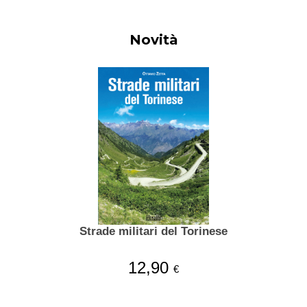
Novità
Strade militari del Torinese
12,90
€