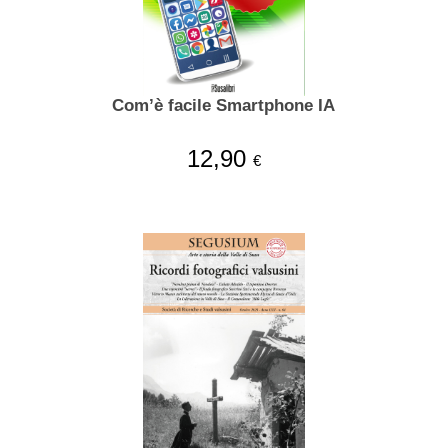
Com’è facile Smartphone IA
12,90
€