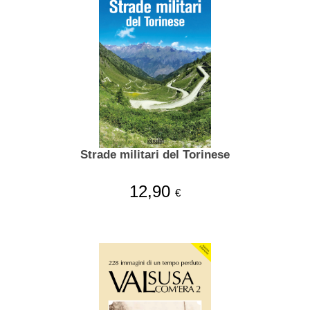
Strade militari del Torinese
12,90
€