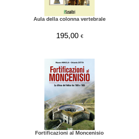
Aula della colonna vertebrale
195,00
€
Fortificazioni al Moncenisio