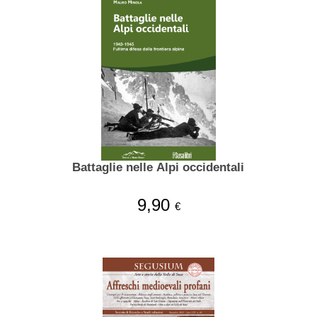
Battaglie nelle Alpi occidentali
9,90
€