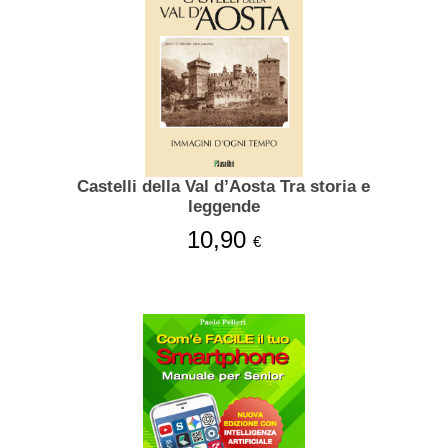
Castelli della Val d’Aosta Tra storia e
leggende
10,90
€