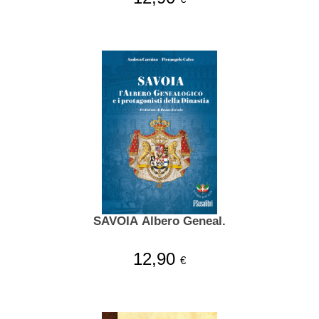
SAVOIA Albero Geneal.
12,90
€