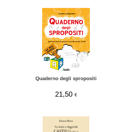
Quaderno degli spropositi
21,50
€