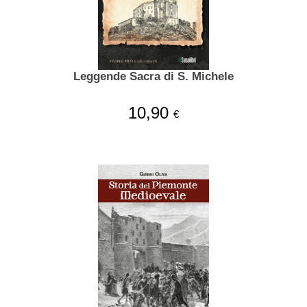
Leggende Sacra di S. Michele
10,90
€