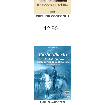
Valsusa com’era 1
12,90
€
Carlo Alberto