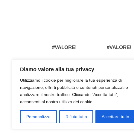
#VALORE!
#VALORE!
Diamo valore alla tua privacy
Utilizziamo i cookie per migliorare la tua esperienza di
navigazione, offrirti pubblicità o contenuti personalizzati e
analizzare il nostro traffico. Cliccando “Accetta tutti”,
acconsenti al nostro utilizzo dei cookie.
Personalizza
Rifiuta tutto
Accettare tutto