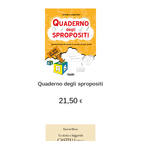
Quaderno degli spropositi
21,50
€