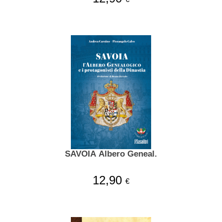
SAVOIA Albero Geneal.
12,90
€