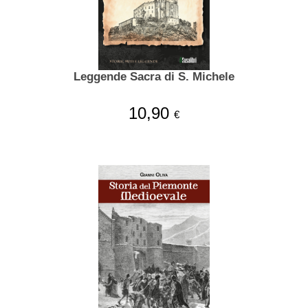
Leggende Sacra di S. Michele
10,90
€