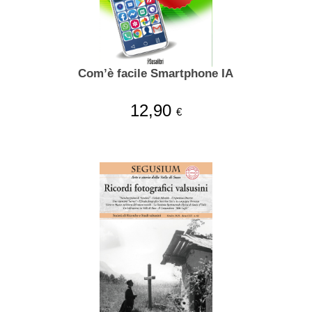
Com’è facile Smartphone IA
12,90
€