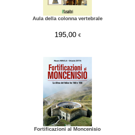
Aula della colonna vertebrale
195,00
€
Fortificazioni al Moncenisio