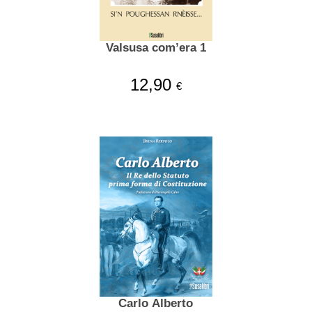
Valsusa com’era 1
12,90
€
Carlo Alberto