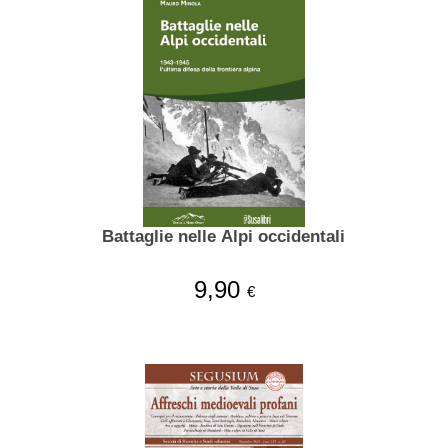
Battaglie nelle Alpi occidentali
9,90
€