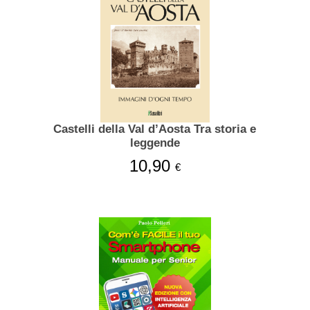
Castelli della Val d’Aosta Tra storia e
leggende
10,90
€