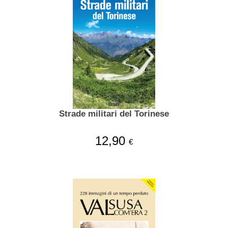
Strade militari del Torinese
12,90
€