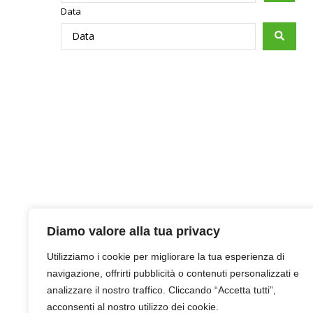
Data
Diamo valore alla tua privacy
Utilizziamo i cookie per migliorare la tua esperienza di
navigazione, offrirti pubblicità o contenuti personalizzati e
analizzare il nostro traffico. Cliccando “Accetta tutti”,
acconsenti al nostro utilizzo dei cookie.