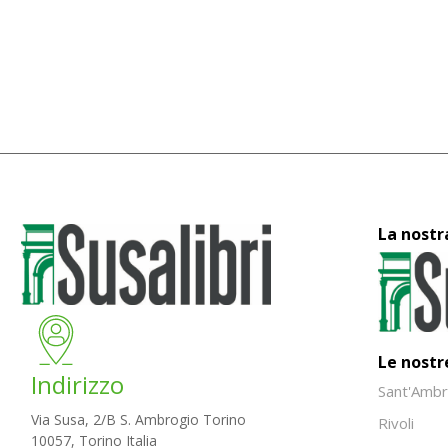
La nostr
Le nostr
Indirizzo
Sant'Ambr
Via Susa, 2/B S. Ambrogio Torino
Rivoli
10057, Torino Italia