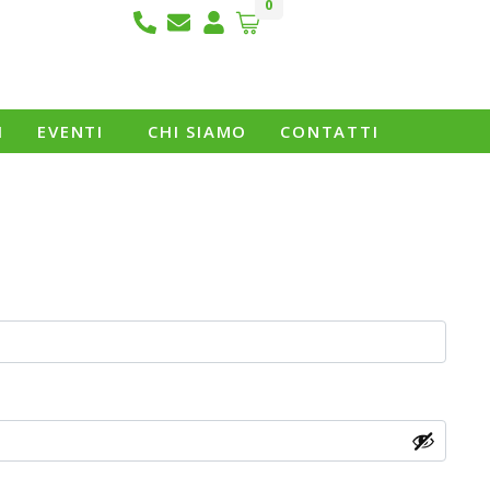
0
I
EVENTI
CHI SIAMO
CONTATTI